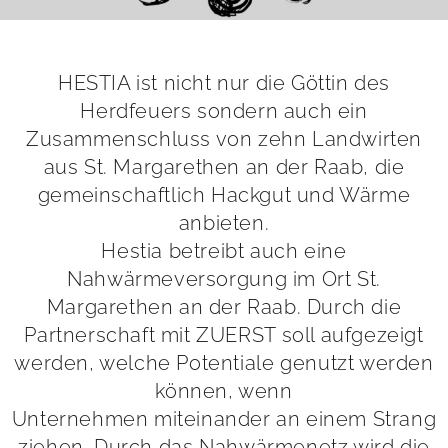
HESTIA ist nicht nur die Göttin des
Herdfeuers sondern auch ein
Zusammenschluss von zehn Landwirten
aus St. Margarethen an der Raab, die
gemeinschaftlich Hackgut und Wärme
anbieten.
Hestia betreibt auch eine
Nahwärmeversorgung im Ort St.
Margarethen an der Raab. Durch die
Partnerschaft mit ZUERST soll aufgezeigt
werden, welche Potentiale genutzt werden
können, wenn
Unternehmen miteinander an einem Strang
ziehen. Durch das Nahwärmenetz wird die