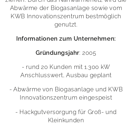
Abwärme der Biogasanlage sowie vom
KWB Innovationszentrum bestmöglich
genutzt.
Informationen zum Unternehmen:
: 2005
Gründungsjahr
- rund 20 Kunden mit 1.300 kW
Anschlusswert, Ausbau geplant
- Abwärme von Biogasanlage und KWB
Innovationszentrum eingespeist
- Hackgutversorgung für Groß- und
Kleinkunden