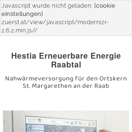
Javascript wurde nicht geladen:
[cookie
einstellungen]
zuerst.at/view/javascript/modernizr-
2.6.2.min.js//
Hestia Erneuerbare Energie
Raabtal
Nahwärmeversorgung für den Ortskern
St. Margarethen an der Raab