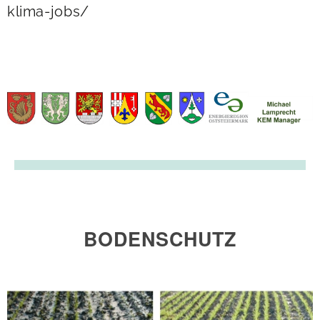
klima-jobs/
BODENSCHUTZ