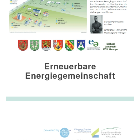
Erneuerbare
Energiegemeinschaft