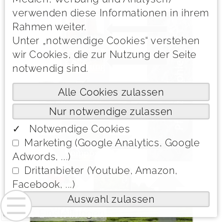
verwenden diese Informationen in ihrem
Rahmen weiter.
Unter „notwendige Cookies“ verstehen
wir Cookies, die zur Nutzung der Seite
notwendig sind.
✓ Notwendige Cookies
Marketing (Google Analytics, Google
Adwords, ...)
Drittanbieter (Youtube, Amazon,
Facebook, ...)
Cookie Einstellungen