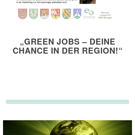
„GREEN JOBS – DEINE
CHANCE IN DER REGION!“