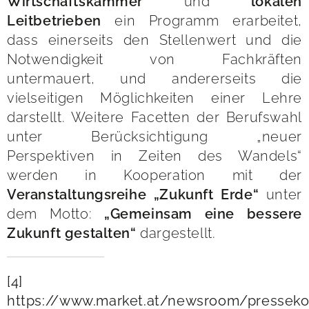
und
Wirtschaftskammer
lokalen
ein Programm erarbeitet,
Leitbetrieben
dass einerseits den Stellenwert und die
Notwendigkeit von Fachkräften
untermauert, und andererseits die
vielseitigen Möglichkeiten einer Lehre
darstellt. Weitere Facetten der Berufswahl
unter Berücksichtigung „neuer
Perspektiven in Zeiten des Wandels“
werden in Kooperation mit der
unter
Veranstaltungsreihe „Zukunft Erde“
dem Motto:
„Gemeinsam eine bessere
dargestellt.
Zukunft gestalten“
[4]
https://www.market.at/newsroom/presseko