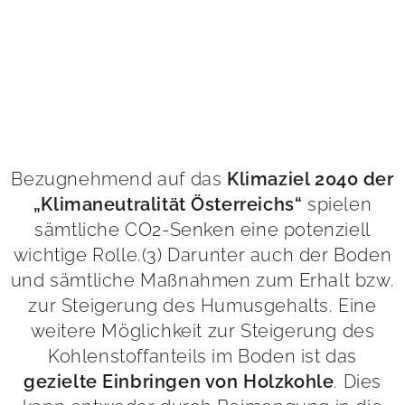
Bezugnehmend auf das
Klimaziel 2040 der
spielen
„Klimaneutralität Österreichs“
sämtliche CO2-Senken eine potenziell
wichtige Rolle.(3) Darunter auch der Boden
und sämtliche Maßnahmen zum Erhalt bzw.
zur Steigerung des Humusgehalts. Eine
weitere Möglichkeit zur Steigerung des
Kohlenstoffanteils im Boden ist das
. Dies
gezielte Einbringen von Holzkohle