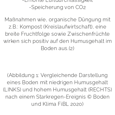
-Speicherung von CO2
Maßnahmen wie, organische Düngung mit
z.B.: Kompost (Kreislaufwirtschaft), eine
breite Fruchtfolge sowie Zwischenfrüchte
wirken sich positiv auf den Humusgehalt im
Boden aus.(2)
(Abbildung 1: Vergleichende Darstellung
eines Boden mit niedrigen Humusgehalt
(LINKS) und hohem Humusgehalt (RECHTS)
nach einem Starkregen-Ereignis © Boden
und Klima FiBL 2020)