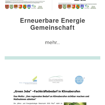
Erneuerbare Energie
Gemeinschaft
mehr...