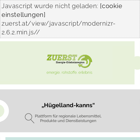
Javascript wurde nicht geladen:
[cookie
einstellungen]
zuerst.at/view/javascript/modernizr-
2.6.2.min.js//