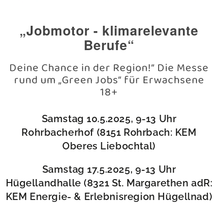
„Jobmotor - klimarelevante
Berufe“
Deine Chance in der Region!“ Die Messe
rund um „Green Jobs“ für Erwachsene
18+
Samstag 10.5.2025, 9-13 Uhr
Rohrbacherhof (8151 Rohrbach: KEM
Oberes Liebochtal)
Samstag 17.5.2025, 9-13 Uhr
Hügellandhalle (8321 St. Margarethen adR:
KEM Energie- & Erlebnisregion Hügellnad)