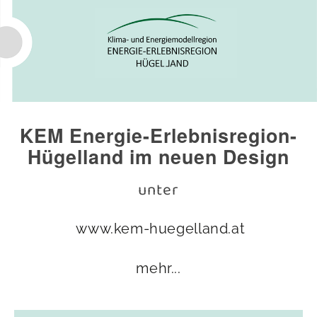
KEM Energie-Erlebnisregion-
Hügelland im neuen Design
unter
www.kem-huegelland.at
mehr...