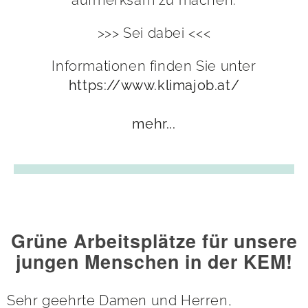
aufmerksam zu machen.
>>> Sei dabei <<<
Informationen finden Sie unter
https://www.klimajob.at/
mehr...
Grüne Arbeitsplätze für unsere
jungen Menschen in der KEM!
Sehr geehrte Damen und Herren,