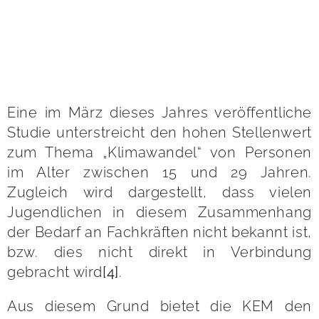
Eine im März dieses Jahres veröffentliche
Studie unterstreicht den hohen Stellenwert
zum Thema „Klimawandel“ von Personen
im Alter zwischen 15 und 29 Jahren.
Zugleich wird dargestellt, dass vielen
Jugendlichen in diesem Zusammenhang
der Bedarf an Fachkräften nicht bekannt ist,
bzw. dies nicht direkt in Verbindung
gebracht wird
[4]
.
Aus diesem Grund bietet die KEM den