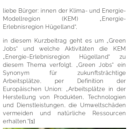
liebe Bürger: innen der Klima- und Energie-
Modellregion (KEM) „Energie-
Erlebnisregion Hügelland“,
in diesem Kurzbeitrag geht es um „Green
Jobs“ und welche Aktivitäten die KEM
„Energie-Erlebnisregion Hügelland“ zu
diesem Thema verfolgt. „Green Jobs“ ein
Synonym für zukunftsträchtige
Arbeitsplätze, per Definition der
Europäischen Union: „Arbeitsplätze in der
Herstellung von Produkten, Technologien
und Dienstleistungen, die Umweltschäden
vermeiden und natürliche Ressourcen
erhalten.“
[1]