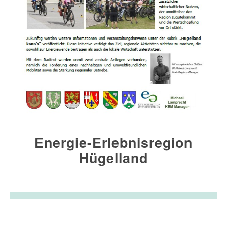
Energie-Erlebnisregion
Hügelland