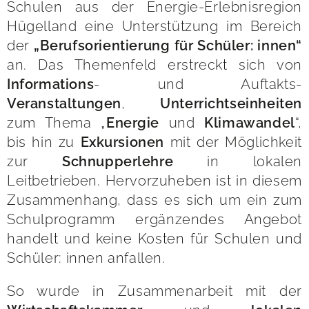
Schulen aus der Energie-Erlebnisregion
Hügelland eine Unterstützung im Bereich
der
„Berufsorientierung für Schüler: innen“
an. Das Themenfeld erstreckt sich von
- und Auftakts-
Informations
,
Veranstaltungen
Unterrichtseinheiten
zum Thema „
und
“,
Energie
Klimawandel
bis hin zu
mit der Möglichkeit
Exkursionen
zur
in lokalen
Schnupperlehre
Leitbetrieben. Hervorzuheben ist in diesem
Zusammenhang, dass es sich um ein zum
Schulprogramm ergänzendes Angebot
handelt und keine Kosten für Schulen und
Schüler: innen anfallen.
So wurde in Zusammenarbeit mit der