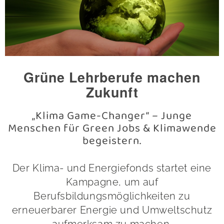
Grüne Lehrberufe machen
Zukunft
„Klima Game-Changer“ – Junge
Menschen für Green Jobs & Klimawende
begeistern.
Der Klima- und Energiefonds startet eine
Kampagne, um auf
Berufsbildungsmöglichkeiten zu
erneuerbarer Energie und Umweltschutz