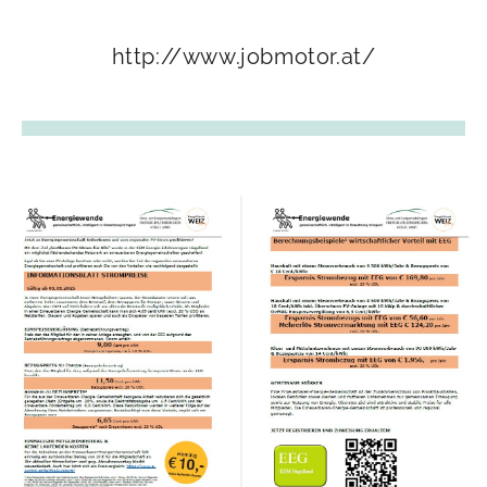
http://www.jobmotor.at/