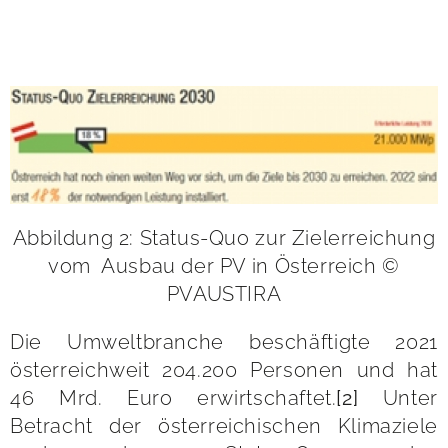
Abbildung 2: Status-Quo zur Zielerreichung
vom Ausbau der PV in Österreich ©
PVAUSTIRA
Die Umweltbranche beschäftigte 2021
österreichweit 204.200 Personen und hat
46 Mrd. Euro erwirtschaftet.
[2]
Unter
Betracht der österreichischen Klimaziele