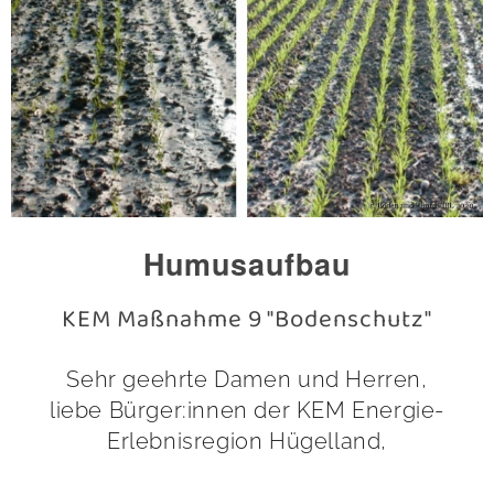
Humusaufbau
KEM Maßnahme 9 "Bodenschutz"
Sehr geehrte Damen und Herren,
liebe Bürger:innen der KEM Energie-
Erlebnisregion Hügelland,